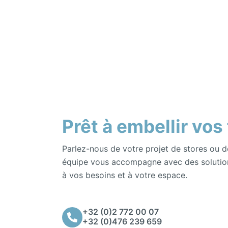
Prêt à embellir vos
Parlez-nous de votre projet de stores ou d
équipe vous accompagne avec des solutio
à vos besoins et à votre espace.
+32 (0)2 772 00 07
+32 (0)476 239 659