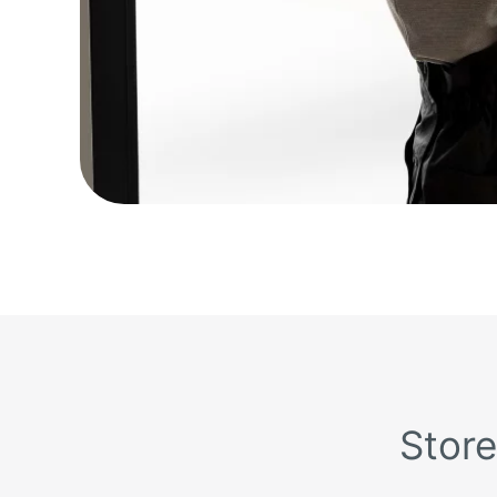
Store