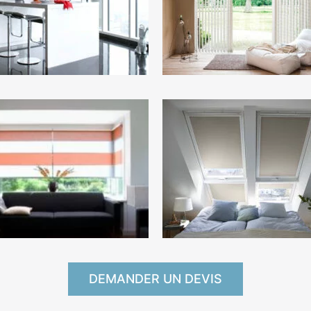
DEMANDER UN DEVIS