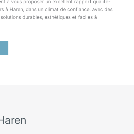
lent à vous proposer un excellent rapport qualité-
rs à Haren, dans un climat de confiance, avec des
solutions durables, esthétiques et faciles à
 Haren