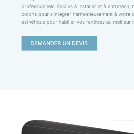
professionnels. Faciles à installer et à entreteni
coloris pour s’intégrer harmonieusement à votre d
esthétique pour habiller vos fenêtres au meilleur r
DEMANDER UN DEVIS