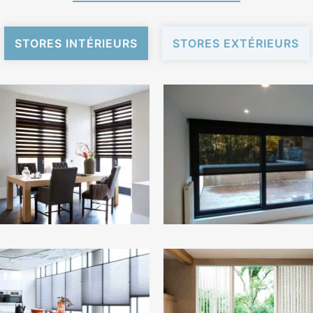
STORES INTÉRIEURS
STORES EXTÉRIEURS