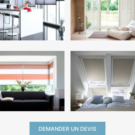
DEMANDER UN DEVIS