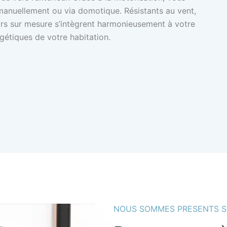
manuellement ou via domotique. Résistants au vent,
ieurs sur mesure s’intègrent harmonieusement à votre
gétiques de votre habitation.
NOUS SOMMES PRESENTS S