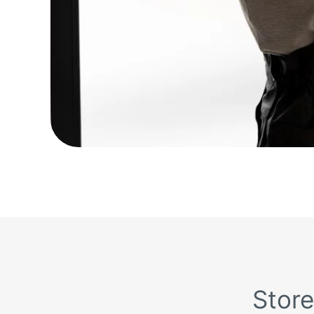
Store