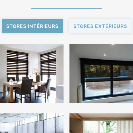
STORES INTÉRIEURS
STORES EXTÉRIEURS