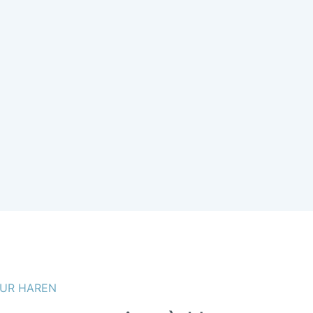
UR HAREN