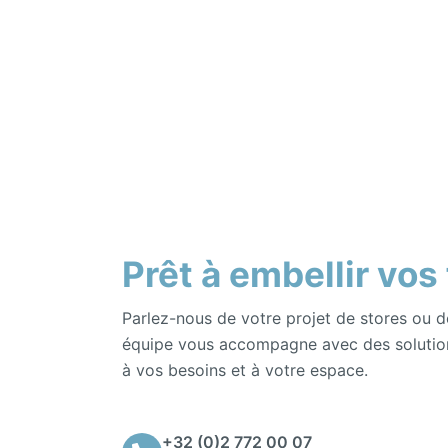
Prêt à embellir vos
Parlez-nous de votre projet de stores ou d
équipe vous accompagne avec des solutio
à vos besoins et à votre espace.
+32 (0)2 772 00 07