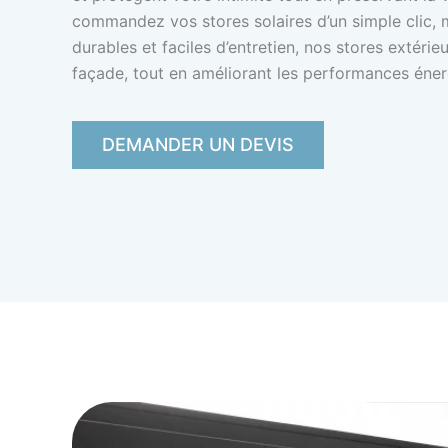
commandez vos stores solaires d’un simple clic, 
durables et faciles d’entretien, nos stores extér
façade, tout en améliorant les performances éner
DEMANDER UN DEVIS