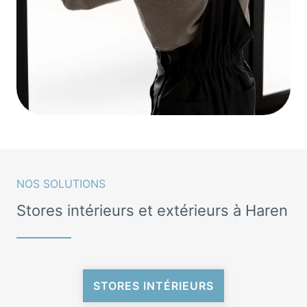
NOS SOLUTIONS
Stores intérieurs et extérieurs à Haren
STORES INTÉRIEURS