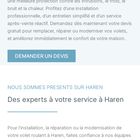
une meilleure protection contre les intrusions, le froid, le
bruit et la chaleur. Profitez d’une installation
professionnelle, d’un entretien simplifié et d’un service
après-vente réactif. Demandez dès maintenant votre devis
gratuit pour remplacer, réparer ou moderniser vos volets,
et améliorez immédiatement le confort de votre maison.
DEMANDER UN DEVIS
NOUS SOMMES PRESENTS SUR HAREN
Des experts à votre service à Haren
Pour l’installation, la réparation ou la modernisation de
votre volet roulant à Haren, faites confiance à nos équipes