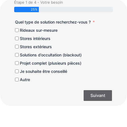
Étape 1 de 4 - Votre besoin
25%
Quel type de solution recherchez-vous ?
Rideaux sur-mesure
Stores intérieurs
Stores extérieurs
Solutions d’occultation (blackout)
Projet complet (plusieurs pièces)
Je souhaite être conseillé
Autre
Suivant