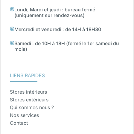
Lundi, Mardi et jeudi : bureau fermé
(uniquement sur rendez-vous)
Mercredi et vendredi : de 14H à 18H30
Samedi : de 10H à 18H (fermé le 1er samedi du
mois)
LIENS RAPIDES
Stores intérieurs
Stores extérieurs
Qui sommes nous ?
Nos services
Contact