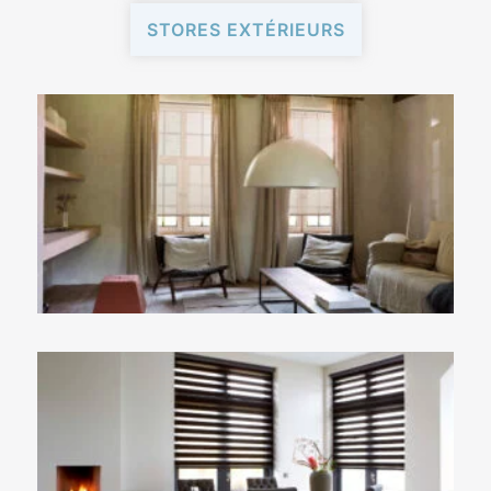
STORES EXTÉRIEURS