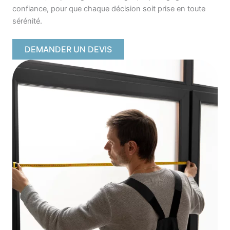
confiance, pour que chaque décision soit prise en toute
sérénité.
DEMANDER UN DEVIS