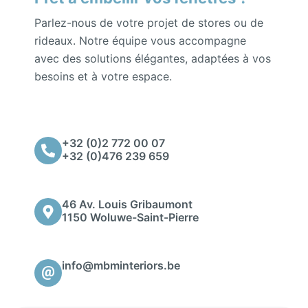
Parlez-nous de votre projet de stores ou de
rideaux. Notre équipe vous accompagne
avec des solutions élégantes, adaptées à vos
besoins et à votre espace.
+32 (0)2 772 00 07
+32 (0)476 239 659
46 Av. Louis Gribaumont
1150 Woluwe-Saint-Pierre
info@mbminteriors.be