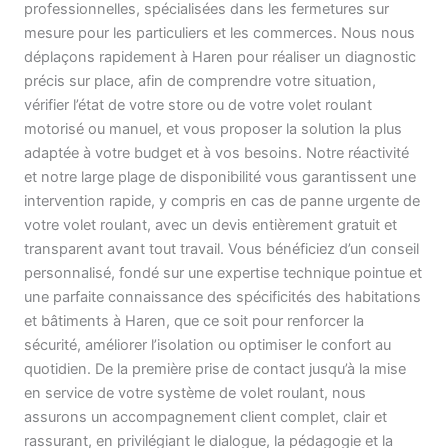
professionnelles, spécialisées dans les fermetures sur
mesure pour les particuliers et les commerces. Nous nous
déplaçons rapidement à Haren pour réaliser un diagnostic
précis sur place, afin de comprendre votre situation,
vérifier l’état de votre store ou de votre volet roulant
motorisé ou manuel, et vous proposer la solution la plus
adaptée à votre budget et à vos besoins. Notre réactivité
et notre large plage de disponibilité vous garantissent une
intervention rapide, y compris en cas de panne urgente de
votre volet roulant, avec un devis entièrement gratuit et
transparent avant tout travail. Vous bénéficiez d’un conseil
personnalisé, fondé sur une expertise technique pointue et
une parfaite connaissance des spécificités des habitations
et bâtiments à Haren, que ce soit pour renforcer la
sécurité, améliorer l’isolation ou optimiser le confort au
quotidien. De la première prise de contact jusqu’à la mise
en service de votre système de volet roulant, nous
assurons un accompagnement client complet, clair et
rassurant, en privilégiant le dialogue, la pédagogie et la