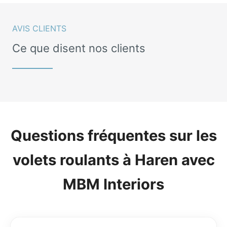
AVIS CLIENTS
Ce que disent nos clients
Questions fréquentes sur les
volets roulants à Haren avec
MBM Interiors