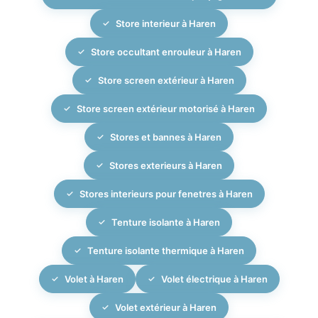
Store interieur à Haren
Store occultant enrouleur à Haren
Store screen extérieur à Haren
Store screen extérieur motorisé à Haren
Stores et bannes à Haren
Stores exterieurs à Haren
Stores interieurs pour fenetres à Haren
Tenture isolante à Haren
Tenture isolante thermique à Haren
Volet à Haren
Volet électrique à Haren
Volet extérieur à Haren