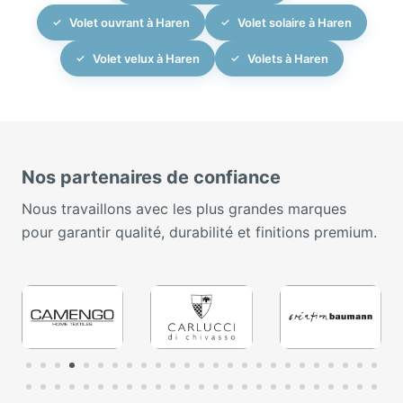
Volet ouvrant à Haren
Volet solaire à Haren
Volet velux à Haren
Volets à Haren
Nos partenaires de confiance
Nous travaillons avec les plus grandes marques
pour garantir qualité, durabilité et finitions premium.