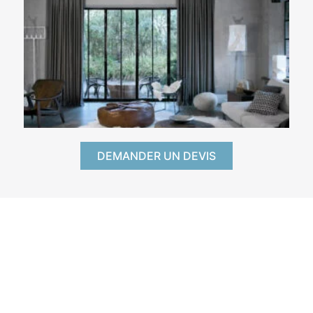
DEMANDER UN DEVIS