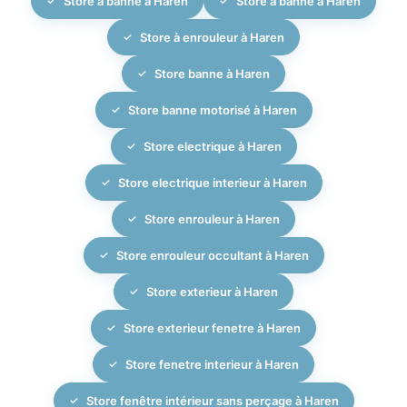
Store à banne à Haren
Store à banne à Haren
Store à enrouleur à Haren
Store banne à Haren
Store banne motorisé à Haren
Store electrique à Haren
Store electrique interieur à Haren
Store enrouleur à Haren
Store enrouleur occultant à Haren
Store exterieur à Haren
Store exterieur fenetre à Haren
Store fenetre interieur à Haren
Store fenêtre intérieur sans perçage à Haren