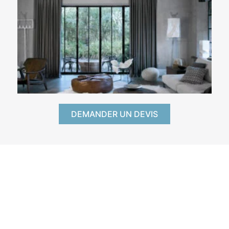
DEMANDER UN DEVIS