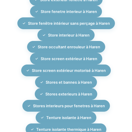
Store fenetre interieur à Haren
Store fenêtre intérieur sans perçage à Haren
Store interieur à Haren
Store occultant enrouleur à Haren
Store screen extérieur à Haren
Store screen extérieur motorisé à Haren
Stores et bannes à Haren
Stores exterieurs à Haren
Stores interieurs pour fenetres à Haren
Tenture isolante à Haren
Tenture isolante thermique à Haren