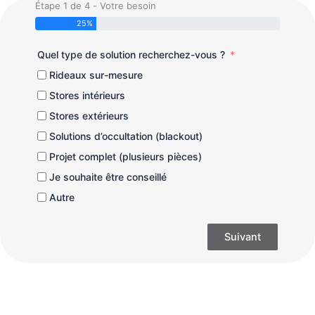
Étape 1 de 4 - Votre besoin
25%
Quel type de solution recherchez-vous ?
Rideaux sur-mesure
Stores intérieurs
Stores extérieurs
Solutions d’occultation (blackout)
Projet complet (plusieurs pièces)
Je souhaite être conseillé
Autre
Suivant