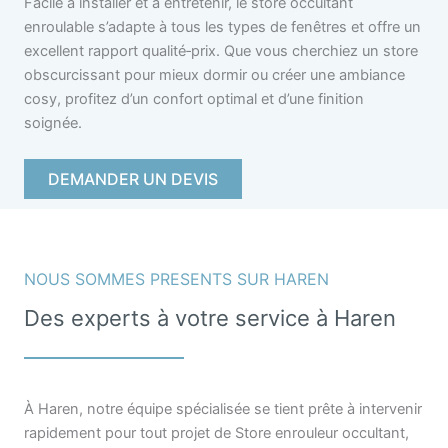
Facile à installer et à entretenir, le store occultant
enroulable s’adapte à tous les types de fenêtres et offre un
excellent rapport qualité‑prix. Que vous cherchiez un store
obscurcissant pour mieux dormir ou créer une ambiance
cosy, profitez d’un confort optimal et d’une finition
soignée.
DEMANDER UN DEVIS
NOUS SOMMES PRESENTS SUR HAREN
Des experts à votre service à Haren
À Haren, notre équipe spécialisée se tient prête à intervenir
rapidement pour tout projet de Store enrouleur occultant,