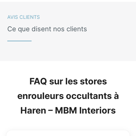
AVIS CLIENTS
Ce que disent nos clients
FAQ sur les stores
enrouleurs occultants à
Haren – MBM Interiors