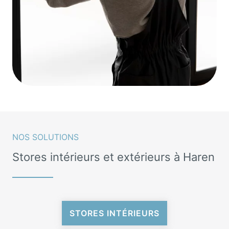
NOS SOLUTIONS
Stores intérieurs et extérieurs à Haren
STORES INTÉRIEURS