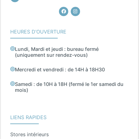
Facebook
Instagram
HEURES D’OUVERTURE
Lundi, Mardi et jeudi : bureau fermé
(uniquement sur rendez-vous)
Mercredi et vendredi : de 14H à 18H30
Samedi : de 10H à 18H (fermé le 1er samedi du
mois)
LIENS RAPIDES
Stores intérieurs