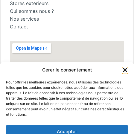
Stores extérieurs
Qui sommes nous ?
Nos services
Contact
Gérer le consentement
Pour offrir les meilleures expériences, nous utilisons des technologies
telles que les cookies pour stocker et/ou accéder aux informations des
appareils. Le fait de consentir à ces technologies nous permettra de
traiter des données telles que le comportement de navigation ou les ID
uniques sur ce site. Le fait de ne pas consentir ou de retirer son
consentement peut avoir un effet négatif sur certaines caractéristiques
et fonctions.
Accepter