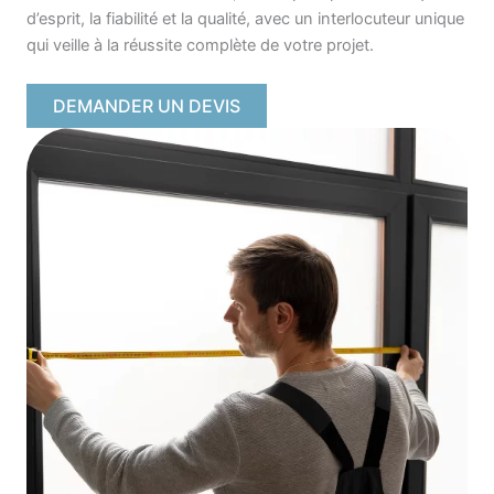
d’esprit, la fiabilité et la qualité, avec un interlocuteur unique
qui veille à la réussite complète de votre projet.
DEMANDER UN DEVIS