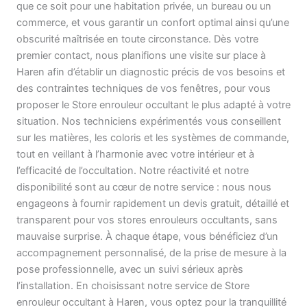
que ce soit pour une habitation privée, un bureau ou un
commerce, et vous garantir un confort optimal ainsi qu’une
obscurité maîtrisée en toute circonstance. Dès votre
premier contact, nous planifions une visite sur place à
Haren afin d’établir un diagnostic précis de vos besoins et
des contraintes techniques de vos fenêtres, pour vous
proposer le Store enrouleur occultant le plus adapté à votre
situation. Nos techniciens expérimentés vous conseillent
sur les matières, les coloris et les systèmes de commande,
tout en veillant à l’harmonie avec votre intérieur et à
l’efficacité de l’occultation. Notre réactivité et notre
disponibilité sont au cœur de notre service : nous nous
engageons à fournir rapidement un devis gratuit, détaillé et
transparent pour vos stores enrouleurs occultants, sans
mauvaise surprise. À chaque étape, vous bénéficiez d’un
accompagnement personnalisé, de la prise de mesure à la
pose professionnelle, avec un suivi sérieux après
l’installation. En choisissant notre service de Store
enrouleur occultant à Haren, vous optez pour la tranquillité