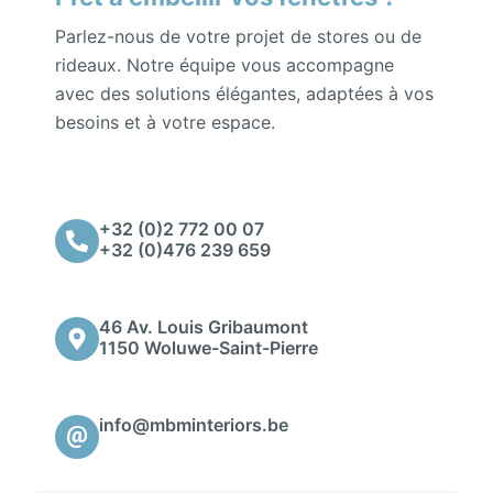
Parlez-nous de votre projet de stores ou de
rideaux. Notre équipe vous accompagne
avec des solutions élégantes, adaptées à vos
besoins et à votre espace.
+32 (0)2 772 00 07
+32 (0)476 239 659
46 Av. Louis Gribaumont
1150 Woluwe-Saint-Pierre
info@mbminteriors.be