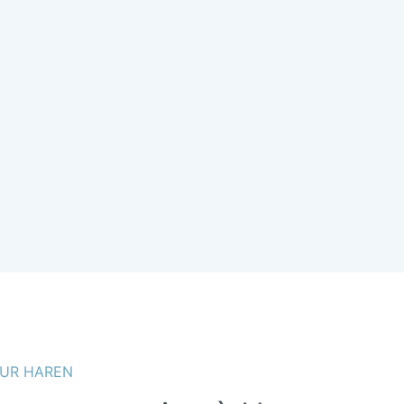
UR HAREN