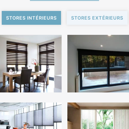
STORES INTÉRIEURS
STORES EXTÉRIEURS