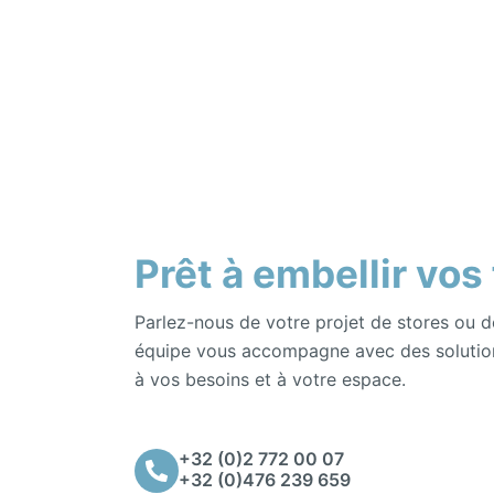
Prêt à embellir vos
Parlez-nous de votre projet de stores ou d
équipe vous accompagne avec des solutio
à vos besoins et à votre espace.
+32 (0)2 772 00 07
+32 (0)476 239 659