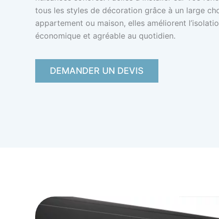
tous les styles de décoration grâce à un large cho
appartement ou maison, elles améliorent l’isolati
économique et agréable au quotidien.
DEMANDER UN DEVIS