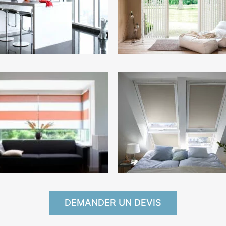
DEMANDER UN DEVIS