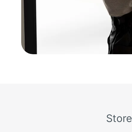
Store