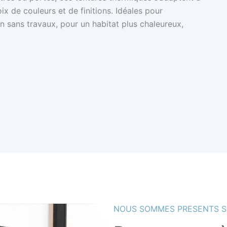
ix de couleurs et de finitions. Idéales pour
on sans travaux, pour un habitat plus chaleureux,
NOUS SOMMES PRESENTS S