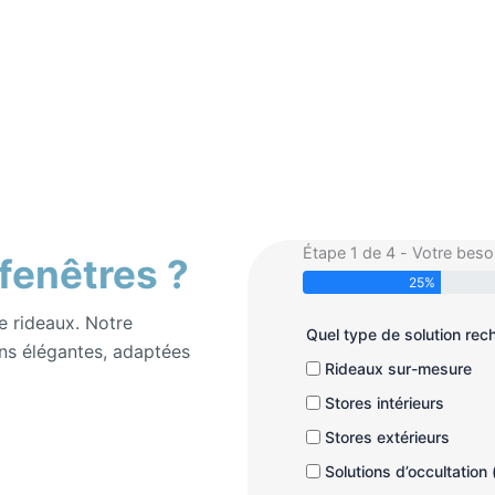
Étape 1 de 4 - Votre beso
 fenêtres ?
25%
e rideaux. Notre
Quel type de solution re
ns élégantes, adaptées
Rideaux sur-mesure
Stores intérieurs
Stores extérieurs
Solutions d’occultation 