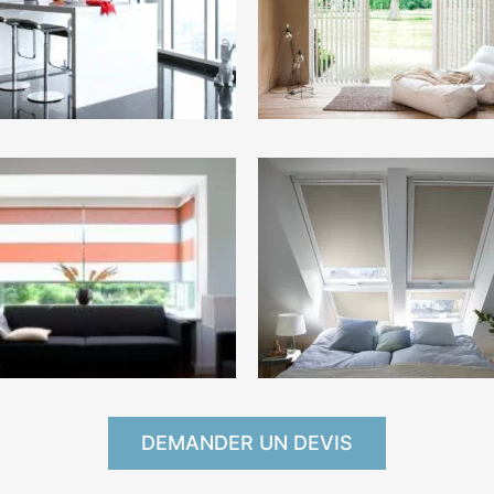
DEMANDER UN DEVIS