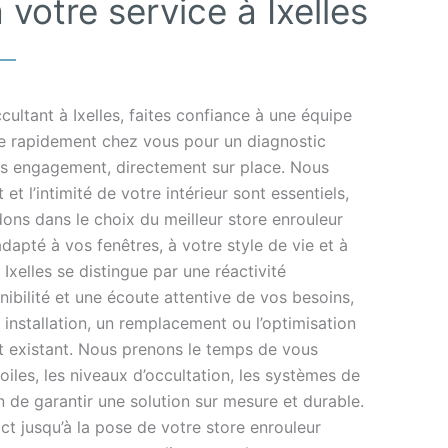
votre service à Ixelles
cultant à Ixelles, faites confiance à une équipe
ce rapidement chez vous pour un diagnostic
ans engagement, directement sur place. Nous
et l’intimité de votre intérieur sont essentiels,
ons dans le choix du meilleur store enrouleur
dapté à vos fenêtres, à votre style de vie et à
Ixelles se distingue par une réactivité
ibilité et une écoute attentive de vos besoins,
 installation, un remplacement ou l’optimisation
nt existant. Nous prenons le temps de vous
toiles, les niveaux d’occultation, les systèmes de
n de garantir une solution sur mesure et durable.
ct jusqu’à la pose de votre store enrouleur