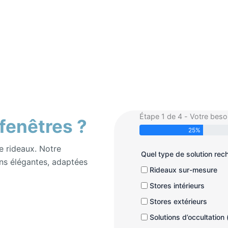
Étape 1 de 4 - Votre beso
 fenêtres ?
25%
e rideaux. Notre
Quel type de solution re
ns élégantes, adaptées
Rideaux sur-mesure
Stores intérieurs
Stores extérieurs
Solutions d’occultation 