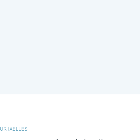
UR IXELLES