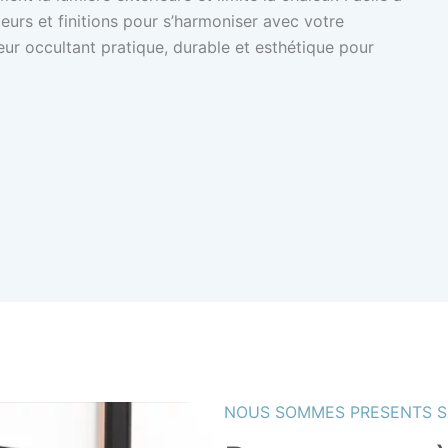
ouleurs et finitions pour s’harmoniser avec votre
eur occultant pratique, durable et esthétique pour
NOUS SOMMES PRESENTS S