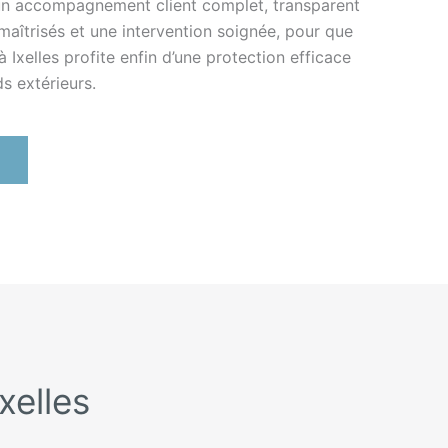
’un accompagnement client complet, transparent
 maîtrisés et une intervention soignée, pour que
 Ixelles profite enfin d’une protection efficace
ds extérieurs.
xelles