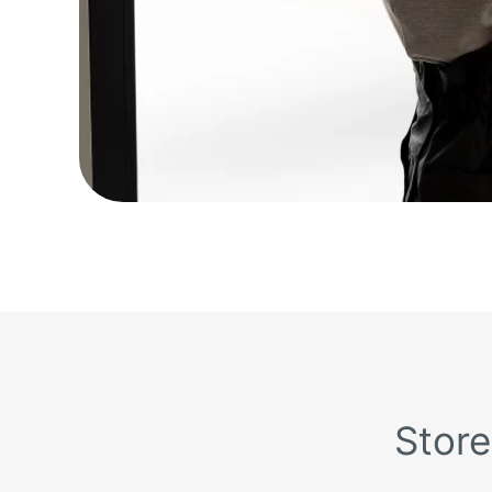
Store