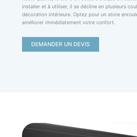
installer et à utiliser, il se décline en plusieurs c
décoration intérieure. Optez pour un store enroul
améliorer immédiatement votre confort.
DEMANDER UN DEVIS