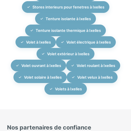
Stores interieurs pour fenetres à Ixelles
Tenture isolante à Ixelles
Tenture isolante thermique à Ixelles
Volet à Ixelles
Volet électrique à Ixelles
Volet extérieur à Ixelles
Volet ouvrant à Ixelles
Volet roulant à Ixelles
Volet solaire à Ixelles
Volet velux à Ixelles
Volets à Ixelles
Nos partenaires de confiance