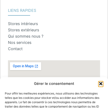
LIENS RAPIDES
Stores intérieurs
Stores extérieurs
Qui sommes nous ?
Nos services
Contact
Gérer le consentement
Pour offrir les meilleures expériences, nous utilisons des technologies
telles que les cookies pour stocker et/ou accéder aux informations des
appareils. Le fait de consentir à ces technologies nous permettra de
traiter des données telles que le comportement de navigation ou les ID