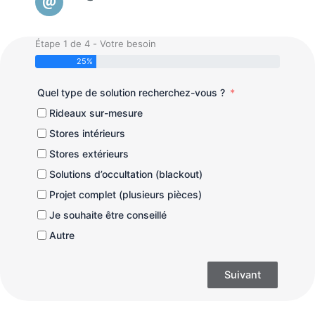
Étape 1 de 4 - Votre besoin
25%
Quel type de solution recherchez-vous ?
Rideaux sur-mesure
Stores intérieurs
Stores extérieurs
Solutions d’occultation (blackout)
Projet complet (plusieurs pièces)
Je souhaite être conseillé
Autre
Suivant