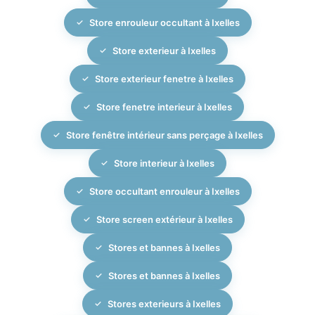
Store enrouleur occultant à Ixelles
Store exterieur à Ixelles
Store exterieur fenetre à Ixelles
Store fenetre interieur à Ixelles
Store fenêtre intérieur sans perçage à Ixelles
Store interieur à Ixelles
Store occultant enrouleur à Ixelles
Store screen extérieur à Ixelles
Stores et bannes à Ixelles
Stores et bannes à Ixelles
Stores exterieurs à Ixelles