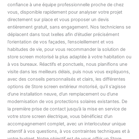
confiance à une équipe professionnelle proche de chez
vous, disponible rapidement pour analyser votre projet
directement sur place et vous proposer un devis
entièrement gratuit, sans engagement. Nos techniciens se
déplacent dans tout Ixelles afin d’étudier précisément
l’orientation de vos façades, l’ensoleillement et vos
habitudes de vie, pour vous recommander la solution de
store screen motorisé la plus adaptée à votre habitation ou
à vos bureaux. Réactifs et ponctuels, nous planifions une
visite dans les meilleurs délais, puis nous vous expliquons,
avec des conseils personnalisés et clairs, les différentes
options de Store screen extérieur motorisé, qu’il s’agisse
d’une installation neuve, d’un remplacement ou d’une
modernisation de vos protections solaires existantes. De
la première prise de contact jusqu’à la mise en service de
votre store screen électrique, vous bénéficiez d’un
accompagnement complet, avec un interlocuteur unique
attentif à vos questions, à vos contraintes techniques et à
votre budget. Notre objectif est de vous offrir un Store