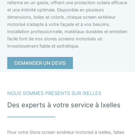
referme en un geste, offrant une protection solaire efficace
et une intimité optimale. Disponible en plusieurs
dimensions, toiles et coloris, chaque screen extérieur
motorisé s’adapte à votre façade et à vos besoins.
Installation professionnelle, matériaux durables et entretien
facile font de nos stores screens motorisés un
investissement fiable et esthétique.
DEMANDER UN DEVIS
NOUS SOMMES PRESENTS SUR IXELLES
Des experts à votre service à Ixelles
Pour votre Store screen extérieur motorisé à Ixelles, faites