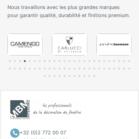
Nous travaillons avec les plus grandes marques
pour garantir qualité, durabilité et finitions premium.
+32 (0)2 772 00 07