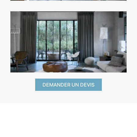
DEMANDER UN DEVIS