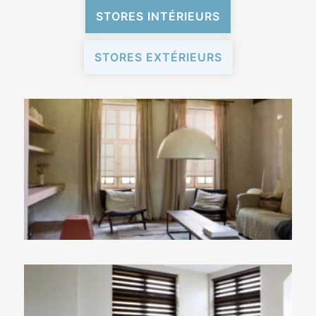
STORES INTÉRIEURS
STORES EXTÉRIEURS