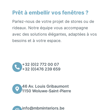
Prêt à embellir vos fenêtres ?
Parlez-nous de votre projet de stores ou de
rideaux. Notre équipe vous accompagne
avec des solutions élégantes, adaptées à vos
besoins et à votre espace.
+32 (0)2 772 00 07
+32 (0)476 239 659
46 Av. Louis Gribaumont
1150 Woluwe-Saint-Pierre
info@mbminteriors.be