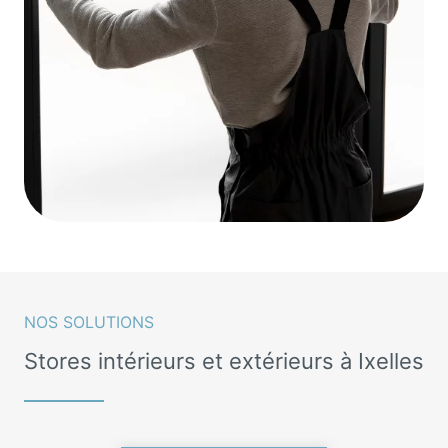
NOS SOLUTIONS
Stores intérieurs et extérieurs à Ixelles