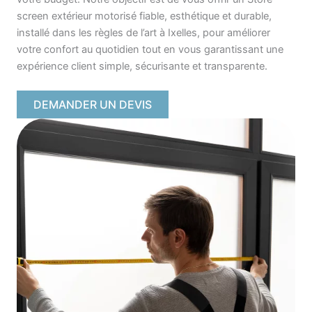
screen extérieur motorisé fiable, esthétique et durable,
installé dans les règles de l’art à Ixelles, pour améliorer
votre confort au quotidien tout en vous garantissant une
expérience client simple, sécurisante et transparente.
DEMANDER UN DEVIS