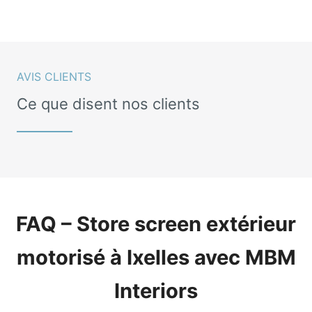
AVIS CLIENTS
Ce que disent nos clients
FAQ – Store screen extérieur
motorisé à Ixelles avec MBM
Interiors