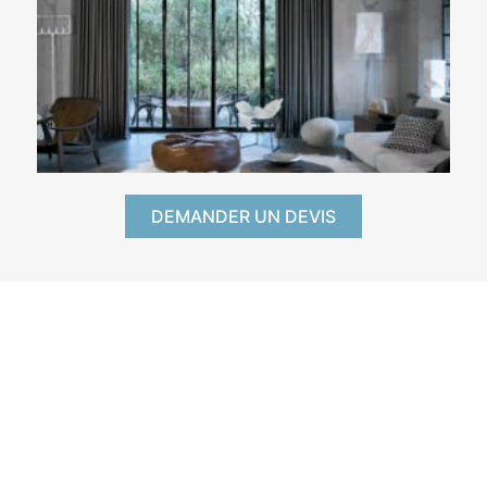
DEMANDER UN DEVIS