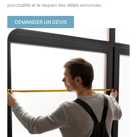
ponctualité et le respect des délais annoncés.
DEMANDER UN DEVIS