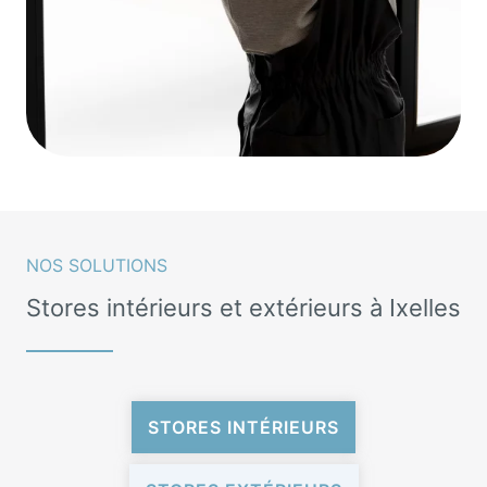
NOS SOLUTIONS
Stores intérieurs et extérieurs à Ixelles
STORES INTÉRIEURS