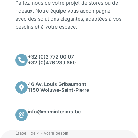
Parlez-nous de votre projet de stores ou de
rideaux. Notre équipe vous accompagne
avec des solutions élégantes, adaptées à vos
besoins et à votre espace.
+32 (0)2 772 00 07
+32 (0)476 239 659
46 Av. Louis Gribaumont
1150 Woluwe-Saint-Pierre
info@mbminteriors.be
Étape 1 de 4 - Votre besoin