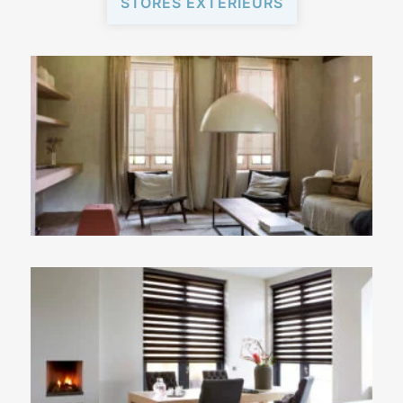
STORES EXTÉRIEURS