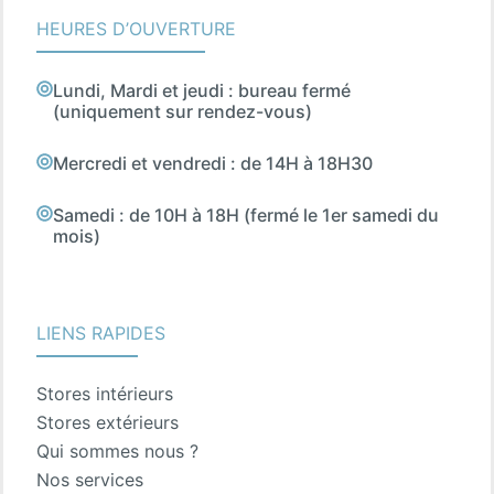
HEURES D’OUVERTURE
Lundi, Mardi et jeudi : bureau fermé
(uniquement sur rendez-vous)
Mercredi et vendredi : de 14H à 18H30
Samedi : de 10H à 18H (fermé le 1er samedi du
mois)
LIENS RAPIDES
Stores intérieurs
Stores extérieurs
Qui sommes nous ?
Nos services