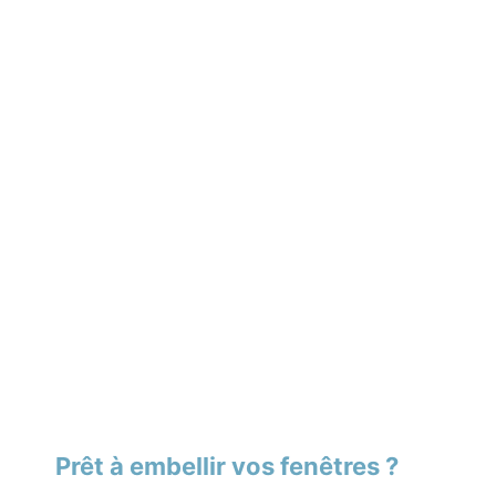
Prêt à embellir vos fenêtres ?