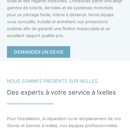
soleil et des regards indiscrets. Choisissez parmi une large
gamme de coloris, de toiles et de systèmes motorisés
pour un pilotage facile, même à distance. Notre équipe
vous conseille, installe et entretient vos protections
solaires afin de garantir une finition impeccable et un
excellent rapport qualité-prix.
DEMANDER UN DEVIS
NOUS SOMMES PRESENTS SUR IXELLES
Des experts à votre service à Ixelles
Pour l’installation, la réparation ou le remplacement de vos
Stores et bannes à Ixelles, nos équipes professionnelles