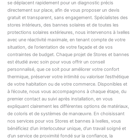
se déplacent rapidement pour un diagnostic précis
directement sur place, afin de vous proposer un devis
gratuit et transparent, sans engagement. Spécialistes des
stores intérieurs, des bannes solaires et de toutes les
protections solaires extérieures, nous intervenons à Ixelles
avec une réactivité maximale, en tenant compte de votre
situation, de l’orientation de votre façade et de vos
contraintes de budget. Chaque projet de Stores et bannes
est étudié avec soin pour vous offrir un conseil
personnalisé, que ce soit pour améliorer votre confort
thermique, préserver votre intimité ou valoriser l’esthétique
de votre habitation ou de votre commerce. Disponibles et
à l’écoute, nous vous accompagnons à chaque étape, du
premier contact au suivi après installation, en vous
expliquant clairement les différentes options de matériaux,
de coloris et de systèmes de manœuvre. En choisissant
nos services pour vos Stores et bannes à Ixelles, vous
bénéficiez d’un interlocuteur unique, d’un travail soigné et
d’un service de proximité fondé sur la confiance, la