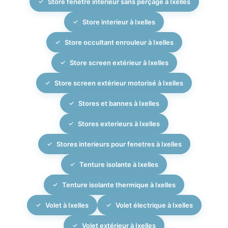
Store fenêtre intérieur sans perçage à Ixelles
Store interieur à Ixelles
Store occultant enrouleur à Ixelles
Store screen extérieur à Ixelles
Store screen extérieur motorisé à Ixelles
Stores et bannes à Ixelles
Stores exterieurs à Ixelles
Stores interieurs pour fenetres à Ixelles
Tenture isolante à Ixelles
Tenture isolante thermique à Ixelles
Volet à Ixelles
Volet électrique à Ixelles
Volet extérieur à Ixelles