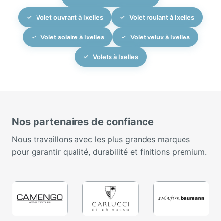
Volet ouvrant à Ixelles
Volet roulant à Ixelles
Volet solaire à Ixelles
Volet velux à Ixelles
Volets à Ixelles
Nos partenaires de confiance
Nous travaillons avec les plus grandes marques
pour garantir qualité, durabilité et finitions premium.