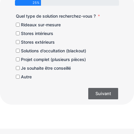
25%
Quel type de solution recherchez-vous ?
Rideaux sur-mesure
Stores intérieurs
Stores extérieurs
Solutions d’occultation (blackout)
Projet complet (plusieurs pièces)
Je souhaite être conseillé
Autre
Suivant