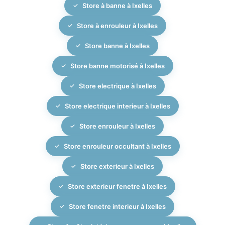
Store à banne à Ixelles
Store à enrouleur à Ixelles
Store banne à Ixelles
Store banne motorisé à Ixelles
Store electrique à Ixelles
Store electrique interieur à Ixelles
Store enrouleur à Ixelles
Store enrouleur occultant à Ixelles
Store exterieur à Ixelles
Store exterieur fenetre à Ixelles
Store fenetre interieur à Ixelles