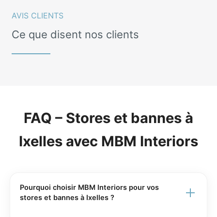
AVIS CLIENTS
Ce que disent nos clients
FAQ – Stores et bannes à
Ixelles avec MBM Interiors
Pourquoi choisir MBM Interiors pour vos
stores et bannes à Ixelles ?