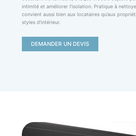
intimité et améliorer l’isolation. Pratique à netto
convient aussi bien aux locataires qu’aux proprié
styles d’intérieur.
DEMANDER UN DEVIS