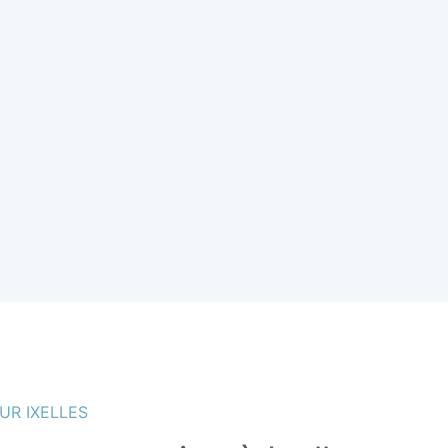
UR IXELLES