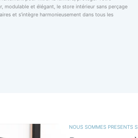
yer, modulable et élégant, le store intérieur sans perçage
taires et s’intègre harmonieusement dans tous les
NOUS SOMMES PRESENTS S