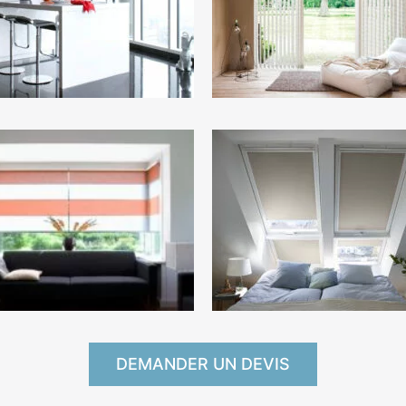
DEMANDER UN DEVIS