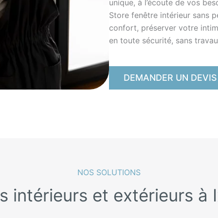
unique, à l’écoute de vos bes
Store fenêtre intérieur sans 
confort, préserver votre intim
en toute sécurité, sans travau
DEMANDER UN DEVIS
NOS SOLUTIONS
s intérieurs et extérieurs à I