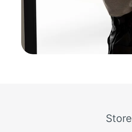
Store