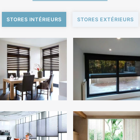
STORES INTÉRIEURS
STORES EXTÉRIEURS