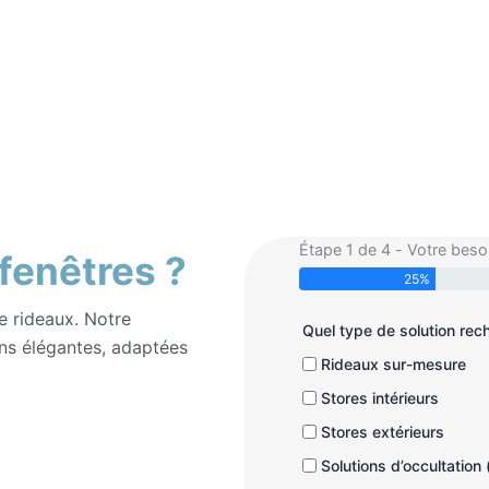
Étape 1 de 4 - Votre beso
 fenêtres ?
25%
e rideaux. Notre
Quel type de solution re
ns élégantes, adaptées
Rideaux sur-mesure
Stores intérieurs
Stores extérieurs
Solutions d’occultation 