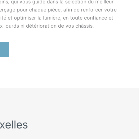
oins, qui vous guide dans la sélection du meilleur
perçage pour chaque pièce, afin de renforcer votre
ité et optimiser la lumière, en toute confiance et
x lourds ni détérioration de vos châssis.
xelles