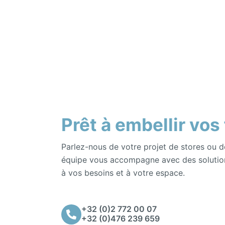
Prêt à embellir vos
Parlez-nous de votre projet de stores ou d
équipe vous accompagne avec des solutio
à vos besoins et à votre espace.
+32 (0)2 772 00 07
+32 (0)476 239 659