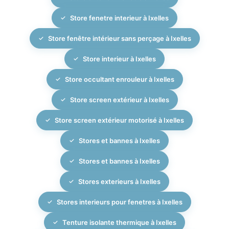
Store fenetre interieur à Ixelles
Store fenêtre intérieur sans perçage à Ixelles
Store interieur à Ixelles
Store occultant enrouleur à Ixelles
Store screen extérieur à Ixelles
Store screen extérieur motorisé à Ixelles
Stores et bannes à Ixelles
Stores et bannes à Ixelles
Stores exterieurs à Ixelles
Stores interieurs pour fenetres à Ixelles
Tenture isolante thermique à Ixelles