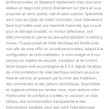
professionnelles se déplacent rapidement chez vous pour
réaliser un diagnostic précis directement sur place et vous
proposer un devis gratuit, clair et sans surprise. Spécialisés
dans tous les types de volets motorisés, nous intervenons
dans tout Ixelles avec une réactivité maximale, que ce soit
pour un blocage soudain, un moteur défectueux, une
télécommande en panne ou une automatisation à mettre à
niveau. Chaque projet de Volet électrique est étudié avec
soin afin de vous offrir un conseil personnalisé, adapté à la
configuration de votre habitation, à votre budget et à vos
besoins en matière de sécurité, d’isolation et de confort.
Notre équipe vous accompagne de A à Z, depuis l’analyse
de votre installation de volet électrique existant jusqu’à la
mise en service, en passant par le choix des matériaux,
des commandes et des options domotiques. Disponibles
en urgence comme sur rendez-vous, nous restons votre
interlocuteur de confiance à Ixelles, en assurant un suivi
sérieux, une communication transparente et des
interventions durables, pour que votre Volet électrique