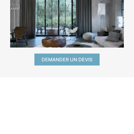
DEMANDER UN DEVIS