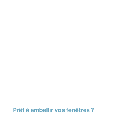
Prêt à embellir vos fenêtres ?