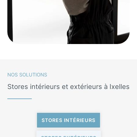
NOS SOLUTIONS
Stores intérieurs et extérieurs à Ixelles
STORES INTÉRIEURS