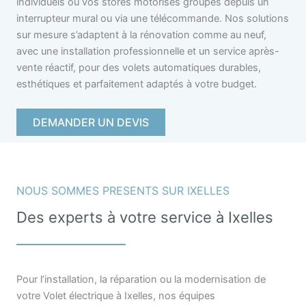
individuels ou vos stores motorisés groupés depuis un
interrupteur mural ou via une télécommande. Nos solutions
sur mesure s’adaptent à la rénovation comme au neuf,
avec une installation professionnelle et un service après-
vente réactif, pour des volets automatiques durables,
esthétiques et parfaitement adaptés à votre budget.
DEMANDER UN DEVIS
NOUS SOMMES PRESENTS SUR IXELLES
Des experts à votre service à Ixelles
Pour l’installation, la réparation ou la modernisation de
votre Volet électrique à Ixelles, nos équipes