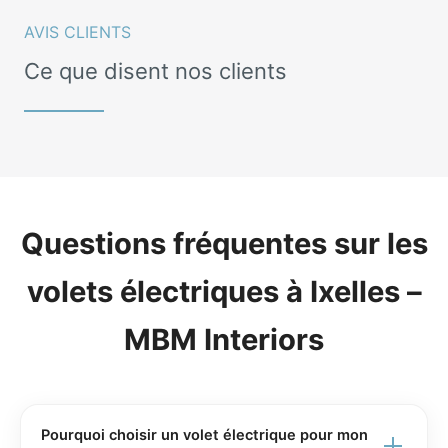
AVIS CLIENTS
Ce que disent nos clients
Questions fréquentes sur les
volets électriques à Ixelles –
MBM Interiors
Pourquoi choisir un volet électrique pour mon