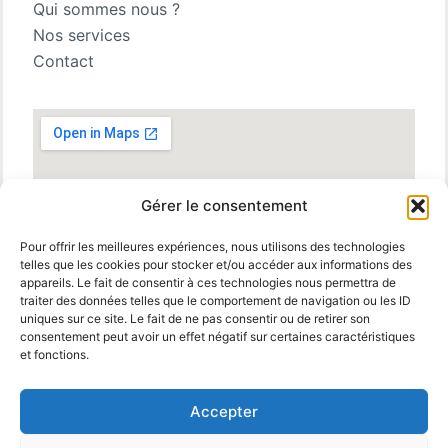
Qui sommes nous ?
Nos services
Contact
Gérer le consentement
Pour offrir les meilleures expériences, nous utilisons des technologies
telles que les cookies pour stocker et/ou accéder aux informations des
appareils. Le fait de consentir à ces technologies nous permettra de
traiter des données telles que le comportement de navigation ou les ID
uniques sur ce site. Le fait de ne pas consentir ou de retirer son
consentement peut avoir un effet négatif sur certaines caractéristiques
et fonctions.
Accepter