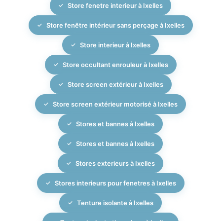
Store fenetre interieur à Ixelles
Store fenêtre intérieur sans perçage à Ixelles
Store interieur à Ixelles
Store occultant enrouleur à Ixelles
Store screen extérieur à Ixelles
Store screen extérieur motorisé à Ixelles
Stores et bannes à Ixelles
Stores et bannes à Ixelles
Stores exterieurs à Ixelles
Stores interieurs pour fenetres à Ixelles
Tenture isolante à Ixelles