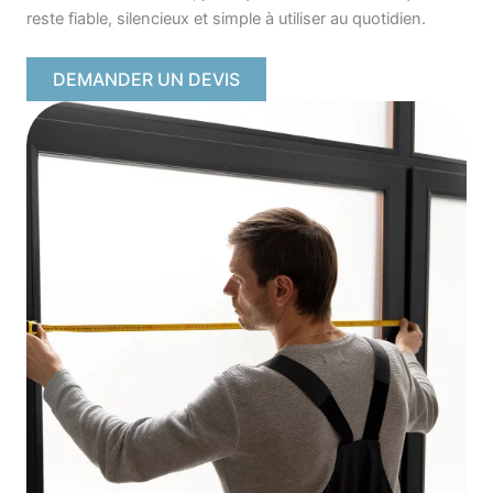
reste fiable, silencieux et simple à utiliser au quotidien.
DEMANDER UN DEVIS