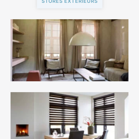
STORES EXTÉRIEURS