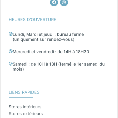
Facebook
Instagram
HEURES D’OUVERTURE
Lundi, Mardi et jeudi : bureau fermé
(uniquement sur rendez-vous)
Mercredi et vendredi : de 14H à 18H30
Samedi : de 10H à 18H (fermé le 1er samedi du
mois)
LIENS RAPIDES
Stores intérieurs
Stores extérieurs