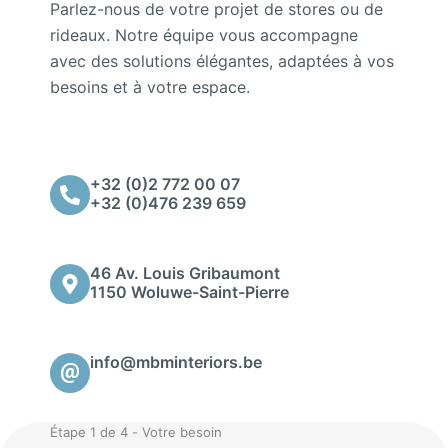
Parlez-nous de votre projet de stores ou de
rideaux. Notre équipe vous accompagne
avec des solutions élégantes, adaptées à vos
besoins et à votre espace.
+32 (0)2 772 00 07
+32 (0)476 239 659
46 Av. Louis Gribaumont
1150 Woluwe-Saint-Pierre
info@mbminteriors.be
Étape 1 de 4 - Votre besoin