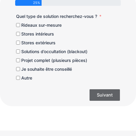
25%
Quel type de solution recherchez-vous ?
Rideaux sur-mesure
Stores intérieurs
Stores extérieurs
Solutions d’occultation (blackout)
Projet complet (plusieurs pièces)
Je souhaite être conseillé
Autre
Suivant